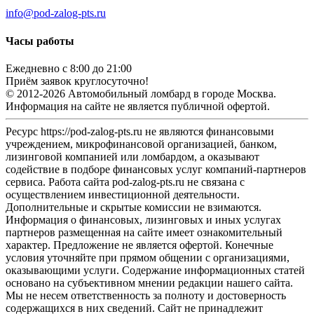
info@pod-zalog-pts.ru
Часы работы
Ежедневно с 8:00 до 21:00
Приём заявок круглосуточно!
© 2012-2026 Автомобильный ломбард в городе Москва.
Информация на сайте не является публичной офертой.
Ресурс https://pod-zalog-pts.ru не являются финансовыми
учреждением, микрофинансовой организацией, банком,
лизинговой компанией или ломбардом, а оказывают
содействие в подборе финансовых услуг компаний-партнеров
сервиса. Работа сайта pod-zalog-pts.ru не связана с
осуществлением инвестиционной деятельности.
Дополнительные и скрытые комиссии не взимаются.
Информация о финансовых, лизинговых и иных услугах
партнеров размещенная на сайте имеет ознакомительный
характер. Предложение не является офертой. Конечные
условия уточняйте при прямом общении с организациями,
оказывающими услуги. Содержание информационных статей
основано на субъективном мнении редакции нашего сайта.
Мы не несем ответственность за полноту и достоверность
содержащихся в них сведений. Сайт не принадлежит