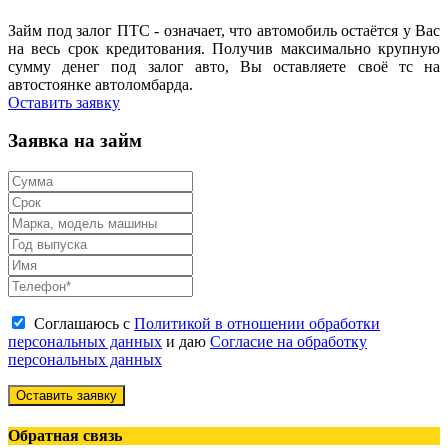
Займ под залог ПТС - означает, что автомобиль остаётся у Вас
на весь срок кредитования. Получив максимально крупную
сумму денег под залог авто, Вы оставляете своё тс на
автостоянке автоломбарда.
Оставить заявку
Заявка на займ
Соглашаюсь с
Политикой в отношении обработки
персональных данных
и даю
Согласие на обработку
персональных данных
Оставить заявку
Обратная связь