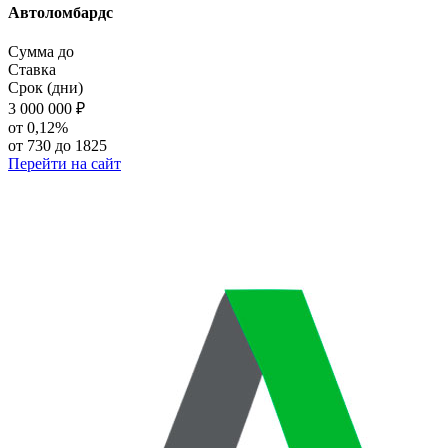
Автоломбардс
Сумма до
Ставка
Срок (дни)
3 000 000
₽
от 0,12%
от 730 до 1825
Перейти на сайт