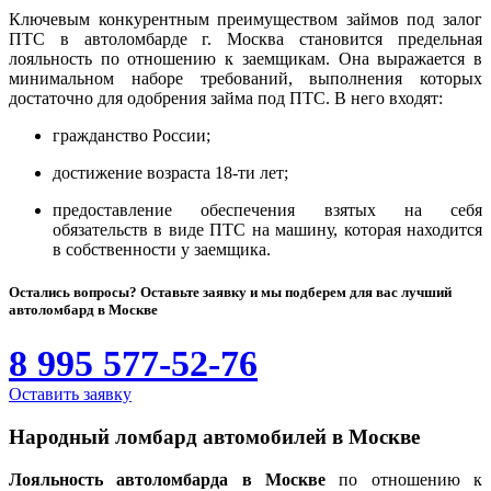
Ключевым конкурентным преимуществом займов под залог
ПТС в автоломбарде г. Москва становится предельная
лояльность по отношению к заемщикам. Она выражается в
минимальном наборе требований, выполнения которых
достаточно для одобрения займа под ПТС. В него входят:
гражданство России;
достижение возраста 18-ти лет;
предоставление обеспечения взятых на себя
обязательств в виде ПТС на машину, которая находится
в собственности у заемщика.
Остались вопросы? Оставьте заявку и мы подберем для вас лучший
автоломбард в Москве
8 995 577-52-76
Оставить заявку
Народный ломбард автомобилей в Москве
Лояльность автоломбарда в Москве
по отношению к