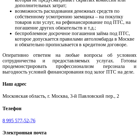
дополнительных затрат;
возможность расходования денежных средств по
собственному усмотрению заемщика – на покупку
товаров или услуг, на рефинансирование под ПТС, на
погашение других обязательств и т.д.;
беспроблемное досрочное погашения займа под ПТС,
которое допускается правилами автоломбарда в Москве
и обязательно прописывается в кредитном договоре.
Оперативно ответим на любые вопросы об условиях
сотрудничества и предоставляемых услугах. Готовы
продемонстрировать профессионализм персонала и
выгодность условий финансирования под залог ПТС на деле.
Наш адрес
Московская область, г. Москва, 3-й Павловский пер., 2
Телефон
8 995 577-52-76
Электронная почта