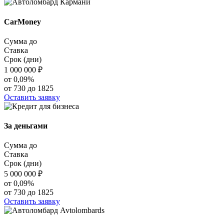
CarMoney
Сумма до
Ставка
Срок (дни)
1 000 000
₽
от 0,09%
от 730 до 1825
Оставить заявку
За деньгами
Сумма до
Ставка
Срок (дни)
5 000 000
₽
от 0,09%
от 730 до 1825
Оставить заявку