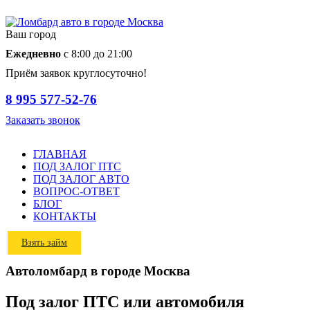
Ваш город
Ежедневно
с 8:00 до 21:00
Приём заявок круглосуточно!
8 995 577-52-76
Заказать звонок
ГЛАВНАЯ
ПОД ЗАЛОГ ПТС
ПОД ЗАЛОГ АВТО
ВОПРОС-ОТВЕТ
БЛОГ
КОНТАКТЫ
Взять займ
Автоломбард в городе Москва
Под залог ПТС или автомобиля