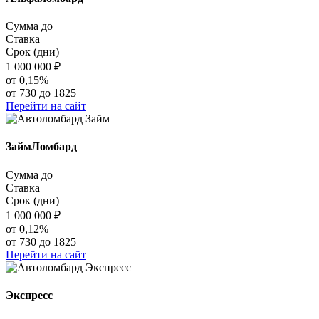
Сумма до
Ставка
Срок (дни)
1 000 000
₽
от 0,15%
от 730 до 1825
Перейти на сайт
ЗаймЛомбард
Сумма до
Ставка
Срок (дни)
1 000 000
₽
от 0,12%
от 730 до 1825
Перейти на сайт
Экспресс