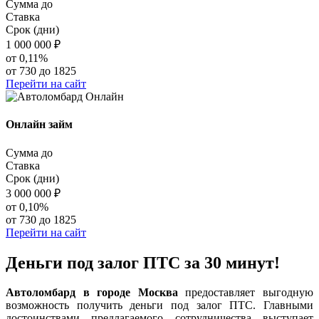
Сумма до
Ставка
Срок (дни)
1 000 000
₽
от 0,11%
от 730 до 1825
Перейти на сайт
Онлайн займ
Сумма до
Ставка
Срок (дни)
3 000 000
₽
от 0,10%
от 730 до 1825
Перейти на сайт
Деньги под залог ПТС за 30 минут!
Автоломбард в городе Москва
предоставляет выгодную
возможность получить деньги под залог ПТС. Главными
достоинствами предлагаемого сотрудничества выступает