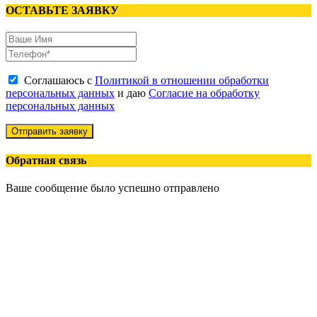
ОСТАВЬТЕ ЗАЯВКУ
Соглашаюсь с
Политикой в отношении обработки
персональных данных
и даю
Согласие на обработку
персональных данных
Отправить заявку
Обратная связь
Ваше сообщение было успешно отправлено